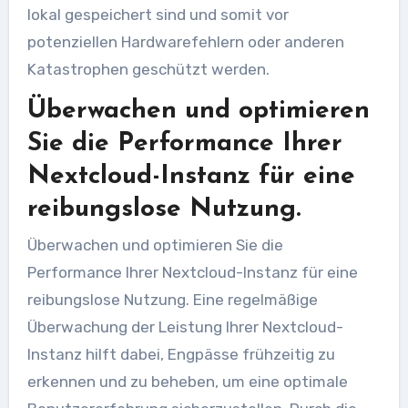
lokal gespeichert sind und somit vor
potenziellen Hardwarefehlern oder anderen
Katastrophen geschützt werden.
Überwachen und optimieren
Sie die Performance Ihrer
Nextcloud-Instanz für eine
reibungslose Nutzung.
Überwachen und optimieren Sie die
Performance Ihrer Nextcloud-Instanz für eine
reibungslose Nutzung. Eine regelmäßige
Überwachung der Leistung Ihrer Nextcloud-
Instanz hilft dabei, Engpässe frühzeitig zu
erkennen und zu beheben, um eine optimale