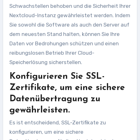
Schwachstellen behoben und die Sicherheit Ihrer
Nextcloud-Instanz gewährleistet werden. Indem
Sie sowohl die Software als auch den Server auf
dem neuesten Stand halten, können Sie Ihre
Daten vor Bedrohungen schützen und einen
reibungslosen Betrieb Ihrer Cloud-
Speicherlösung sicherstellen.
Konfigurieren Sie SSL-
Zertifikate, um eine sichere
Datenübertragung zu
gewährleisten.
Es ist entscheidend, SSL-Zertifikate zu
konfigurieren, um eine sichere