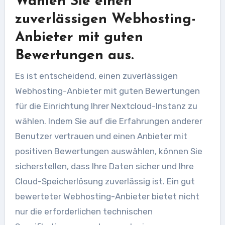
Wählen Sie einen
zuverlässigen Webhosting-
Anbieter mit guten
Bewertungen aus.
Es ist entscheidend, einen zuverlässigen
Webhosting-Anbieter mit guten Bewertungen
für die Einrichtung Ihrer Nextcloud-Instanz zu
wählen. Indem Sie auf die Erfahrungen anderer
Benutzer vertrauen und einen Anbieter mit
positiven Bewertungen auswählen, können Sie
sicherstellen, dass Ihre Daten sicher und Ihre
Cloud-Speicherlösung zuverlässig ist. Ein gut
bewerteter Webhosting-Anbieter bietet nicht
nur die erforderlichen technischen