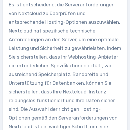
Es ist entscheidend, die Serveranforderungen
von Nextcloud zu überprüfen und
entsprechende Hosting-Optionen auszuwählen.
Nextcloud hat spezifische technische
Anforderungen an den Server, um eine optimale
Leistung und Sicherheit zu gewährleisten. Indem
Sie sicherstellen, dass Ihr Webhosting-Anbieter
die erforderlichen Spezifikationen erfüllt, wie
ausreichend Speicherplatz, Bandbreite und
Unterstützung für Datenbanken, können Sie
sicherstellen, dass Ihre Nextcloud-Instanz
reibungslos funktioniert und Ihre Daten sicher
sind. Die Auswahl der richtigen Hosting-
Optionen gemäß den Serveranforderungen von
Nextcloud ist ein wichtiger Schritt, um eine