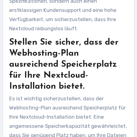
Spezifikationen, sondern auch einen
erstklassigen Kundensupport und eine hohe
Verfügbarkeit, um sicherzustellen, dass Ihre
Nextcloud reibungslos läuft.
Stellen Sie sicher, dass der
Webhosting-Plan
ausreichend Speicherplatz
für Ihre Nextcloud-
Installation bietet.
Es ist wichtig sicherzustellen, dass der
Webhosting-Plan ausreichend Speicherplatz für
Ihre Nextcloud-Installation bietet. Eine
angemessene Speicherkapazität gewährleistet,
dass Sie genügend Platz haben, um Ihre Dateien