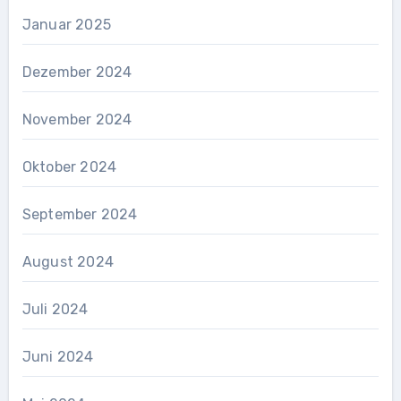
Januar 2025
Dezember 2024
November 2024
Oktober 2024
September 2024
August 2024
Juli 2024
Juni 2024