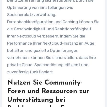
Benutzererfahrung sicherzustellen. Durch die
Optimierung von Einstellungen wie
Speicherplatzverwaltung,
Datenbankkonfiguration und Caching können Sie
die Geschwindigkeit und Reaktionsfähigkeit
Ihrer Nextcloud verbessern. Indem Sie die
Performance Ihrer Nextcloud-Instanz im Auge
behalten und gezielte Optimierungen
vornehmen, können Sie sicherstellen, dass Ihre
private Cloud-Speicherlösung effizient und
zuverlässig funktioniert.
Nutzen Sie Community-
Foren und Ressourcen zur
Unterstützung bei