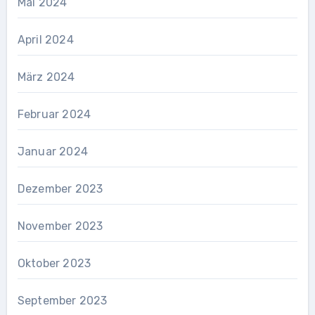
Mai 2024
April 2024
März 2024
Februar 2024
Januar 2024
Dezember 2023
November 2023
Oktober 2023
September 2023