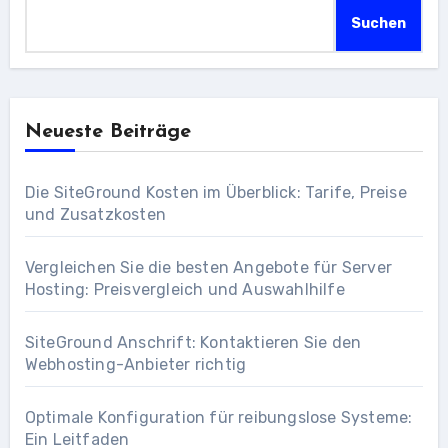
Suchen
Neueste Beiträge
Die SiteGround Kosten im Überblick: Tarife, Preise
und Zusatzkosten
Vergleichen Sie die besten Angebote für Server
Hosting: Preisvergleich und Auswahlhilfe
SiteGround Anschrift: Kontaktieren Sie den
Webhosting-Anbieter richtig
Optimale Konfiguration für reibungslose Systeme:
Ein Leitfaden