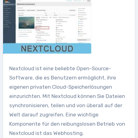
Nextcloud ist eine beliebte Open-Source-
Software, die es Benutzern ermöglicht, ihre
eigenen privaten Cloud-Speicherlösungen
einzurichten. Mit Nextcloud können Sie Dateien
synchronisieren, teilen und von überall auf der
Welt darauf zugreifen. Eine wichtige
Komponente für den reibungslosen Betrieb von
Nextcloud ist das Webhosting.