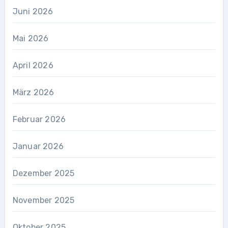
Juni 2026
Mai 2026
April 2026
März 2026
Februar 2026
Januar 2026
Dezember 2025
November 2025
Oktober 2025