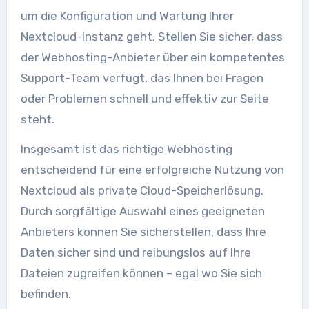
um die Konfiguration und Wartung Ihrer
Nextcloud-Instanz geht. Stellen Sie sicher, dass
der Webhosting-Anbieter über ein kompetentes
Support-Team verfügt, das Ihnen bei Fragen
oder Problemen schnell und effektiv zur Seite
steht.
Insgesamt ist das richtige Webhosting
entscheidend für eine erfolgreiche Nutzung von
Nextcloud als private Cloud-Speicherlösung.
Durch sorgfältige Auswahl eines geeigneten
Anbieters können Sie sicherstellen, dass Ihre
Daten sicher sind und reibungslos auf Ihre
Dateien zugreifen können – egal wo Sie sich
befinden.