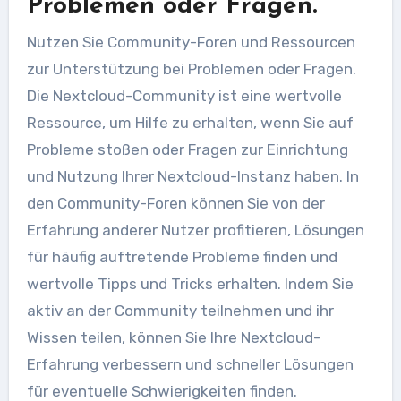
Problemen oder Fragen.
Nutzen Sie Community-Foren und Ressourcen
zur Unterstützung bei Problemen oder Fragen.
Die Nextcloud-Community ist eine wertvolle
Ressource, um Hilfe zu erhalten, wenn Sie auf
Probleme stoßen oder Fragen zur Einrichtung
und Nutzung Ihrer Nextcloud-Instanz haben. In
den Community-Foren können Sie von der
Erfahrung anderer Nutzer profitieren, Lösungen
für häufig auftretende Probleme finden und
wertvolle Tipps und Tricks erhalten. Indem Sie
aktiv an der Community teilnehmen und ihr
Wissen teilen, können Sie Ihre Nextcloud-
Erfahrung verbessern und schneller Lösungen
für eventuelle Schwierigkeiten finden.