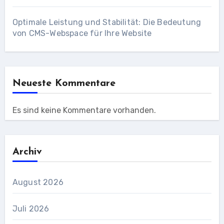
Optimale Leistung und Stabilität: Die Bedeutung
von CMS-Webspace für Ihre Website
Neueste Kommentare
Es sind keine Kommentare vorhanden.
Archiv
August 2026
Juli 2026