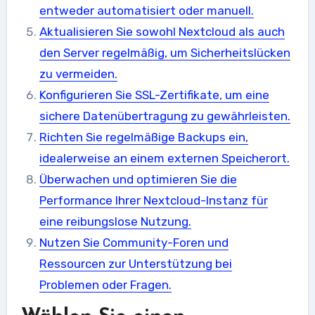
entweder automatisiert oder manuell.
Aktualisieren Sie sowohl Nextcloud als auch
den Server regelmäßig, um Sicherheitslücken
zu vermeiden.
Konfigurieren Sie SSL-Zertifikate, um eine
sichere Datenübertragung zu gewährleisten.
Richten Sie regelmäßige Backups ein,
idealerweise an einem externen Speicherort.
Überwachen und optimieren Sie die
Performance Ihrer Nextcloud-Instanz für
eine reibungslose Nutzung.
Nutzen Sie Community-Foren und
Ressourcen zur Unterstützung bei
Problemen oder Fragen.