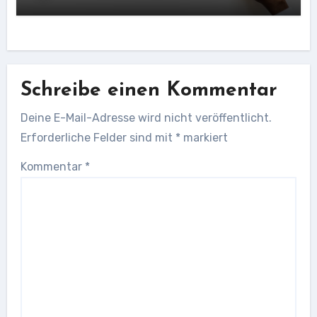
Schreibe einen Kommentar
Deine E-Mail-Adresse wird nicht veröffentlicht.
Erforderliche Felder sind mit
*
markiert
Kommentar
*