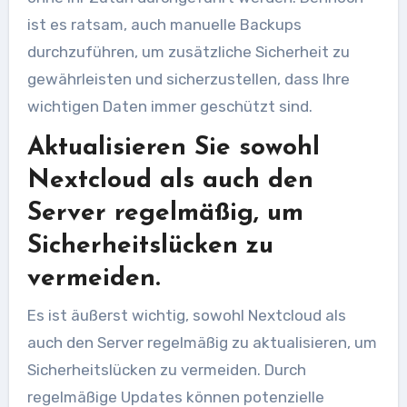
ist es ratsam, auch manuelle Backups
durchzuführen, um zusätzliche Sicherheit zu
gewährleisten und sicherzustellen, dass Ihre
wichtigen Daten immer geschützt sind.
Aktualisieren Sie sowohl
Nextcloud als auch den
Server regelmäßig, um
Sicherheitslücken zu
vermeiden.
Es ist äußerst wichtig, sowohl Nextcloud als
auch den Server regelmäßig zu aktualisieren, um
Sicherheitslücken zu vermeiden. Durch
regelmäßige Updates können potenzielle