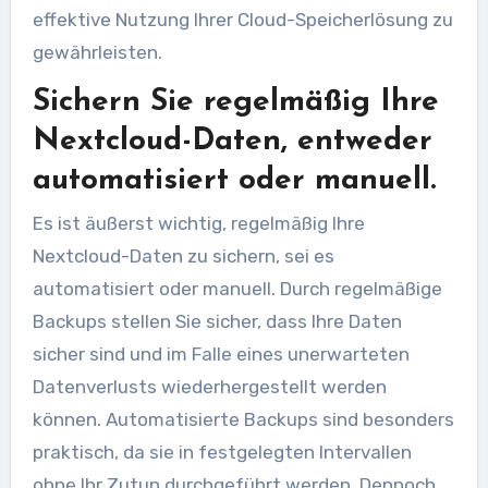
effektive Nutzung Ihrer Cloud-Speicherlösung zu
gewährleisten.
Sichern Sie regelmäßig Ihre
Nextcloud-Daten, entweder
automatisiert oder manuell.
Es ist äußerst wichtig, regelmäßig Ihre
Nextcloud-Daten zu sichern, sei es
automatisiert oder manuell. Durch regelmäßige
Backups stellen Sie sicher, dass Ihre Daten
sicher sind und im Falle eines unerwarteten
Datenverlusts wiederhergestellt werden
können. Automatisierte Backups sind besonders
praktisch, da sie in festgelegten Intervallen
ohne Ihr Zutun durchgeführt werden. Dennoch