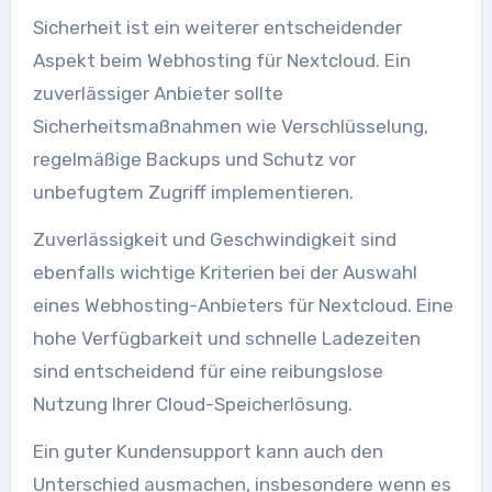
Sicherheit ist ein weiterer entscheidender
Aspekt beim Webhosting für Nextcloud. Ein
zuverlässiger Anbieter sollte
Sicherheitsmaßnahmen wie Verschlüsselung,
regelmäßige Backups und Schutz vor
unbefugtem Zugriff implementieren.
Zuverlässigkeit und Geschwindigkeit sind
ebenfalls wichtige Kriterien bei der Auswahl
eines Webhosting-Anbieters für Nextcloud. Eine
hohe Verfügbarkeit und schnelle Ladezeiten
sind entscheidend für eine reibungslose
Nutzung Ihrer Cloud-Speicherlösung.
Ein guter Kundensupport kann auch den
Unterschied ausmachen, insbesondere wenn es