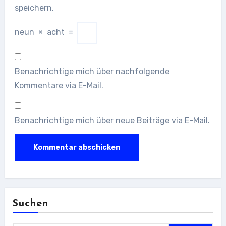
speichern.
neun
×
acht
=
Benachrichtige mich über nachfolgende
Kommentare via E-Mail.
Benachrichtige mich über neue Beiträge via E-Mail.
Suchen