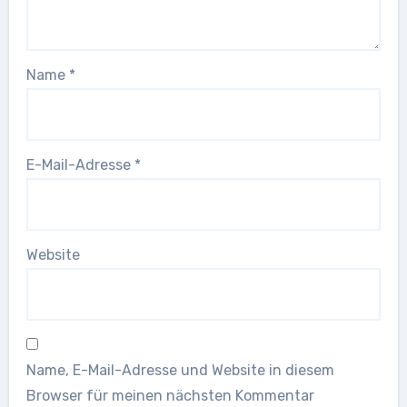
Name
*
E-Mail-Adresse
*
Website
Name, E-Mail-Adresse und Website in diesem
Browser für meinen nächsten Kommentar