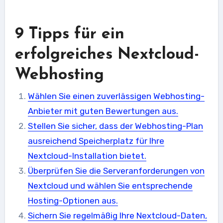
9 Tipps für ein
erfolgreiches Nextcloud-
Webhosting
Wählen Sie einen zuverlässigen Webhosting-
Anbieter mit guten Bewertungen aus.
Stellen Sie sicher, dass der Webhosting-Plan
ausreichend Speicherplatz für Ihre
Nextcloud-Installation bietet.
Überprüfen Sie die Serveranforderungen von
Nextcloud und wählen Sie entsprechende
Hosting-Optionen aus.
Sichern Sie regelmäßig Ihre Nextcloud-Daten,