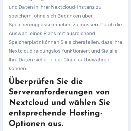
und Daten in Ihrer Nextcloud-Instanz zu
speichern, ohne sich Gedanken über
Speicherengpässe machen zu müssen. Durch die
Auswahl eines Plans mit ausreichend
Speicherplatz können Sie sicherstellen, dass Ihre
Nextcloud reibungslos funktioniert und Sie alle
Ihre Daten sicher in der Cloud aufbewahren
können.
Überprüfen Sie die
Serveranforderungen von
Nextcloud und wählen Sie
entsprechende Hosting-
Optionen aus.