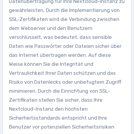
Datenübertragung für Ihre Nextcloud-Instanz zu
gewährleisten. Durch die Implementierung von
SSL-Zertifikaten wird die Verbindung zwischen
dem Webserver und den Benutzern
verschlüsselt, was bedeutet, dass sensible
Daten wie Passwörter oder Dateien sicher über
das Internet übertragen werden. Auf diese
Weise können Sie die Integrität und
Vertraulichkeit Ihrer Daten schützen und das
Risiko von Datenlecks oder unbefugtem Zugriff
minimieren. Durch die Einrichtung von SSL-
Zertifikaten stellen Sie sicher, dass Ihre
Nextcloud-Instanz den höchsten
Sicherheitsstandards entspricht und Ihre
Benutzer vor potenziellen Sicherheitsrisiken