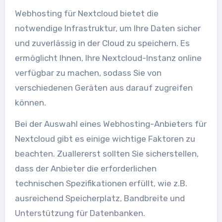
Webhosting für Nextcloud bietet die
notwendige Infrastruktur, um Ihre Daten sicher
und zuverlässig in der Cloud zu speichern. Es
ermöglicht Ihnen, Ihre Nextcloud-Instanz online
verfügbar zu machen, sodass Sie von
verschiedenen Geräten aus darauf zugreifen
können.
Bei der Auswahl eines Webhosting-Anbieters für
Nextcloud gibt es einige wichtige Faktoren zu
beachten. Zuallererst sollten Sie sicherstellen,
dass der Anbieter die erforderlichen
technischen Spezifikationen erfüllt, wie z.B.
ausreichend Speicherplatz, Bandbreite und
Unterstützung für Datenbanken.