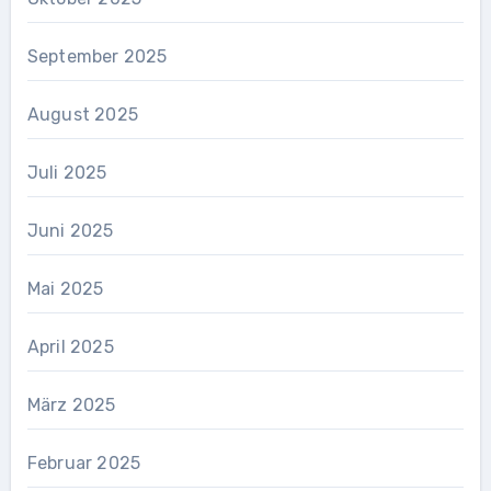
September 2025
August 2025
Juli 2025
Juni 2025
Mai 2025
April 2025
März 2025
Februar 2025