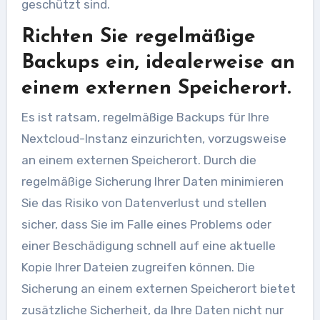
geschützt sind.
Richten Sie regelmäßige
Backups ein, idealerweise an
einem externen Speicherort.
Es ist ratsam, regelmäßige Backups für Ihre
Nextcloud-Instanz einzurichten, vorzugsweise
an einem externen Speicherort. Durch die
regelmäßige Sicherung Ihrer Daten minimieren
Sie das Risiko von Datenverlust und stellen
sicher, dass Sie im Falle eines Problems oder
einer Beschädigung schnell auf eine aktuelle
Kopie Ihrer Dateien zugreifen können. Die
Sicherung an einem externen Speicherort bietet
zusätzliche Sicherheit, da Ihre Daten nicht nur