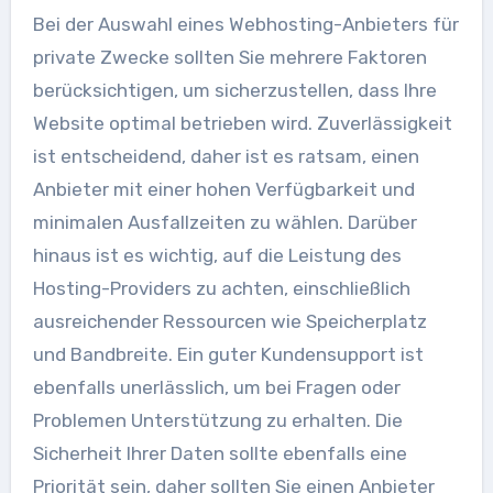
Bei der Auswahl eines Webhosting-Anbieters für
private Zwecke sollten Sie mehrere Faktoren
berücksichtigen, um sicherzustellen, dass Ihre
Website optimal betrieben wird. Zuverlässigkeit
ist entscheidend, daher ist es ratsam, einen
Anbieter mit einer hohen Verfügbarkeit und
minimalen Ausfallzeiten zu wählen. Darüber
hinaus ist es wichtig, auf die Leistung des
Hosting-Providers zu achten, einschließlich
ausreichender Ressourcen wie Speicherplatz
und Bandbreite. Ein guter Kundensupport ist
ebenfalls unerlässlich, um bei Fragen oder
Problemen Unterstützung zu erhalten. Die
Sicherheit Ihrer Daten sollte ebenfalls eine
Priorität sein, daher sollten Sie einen Anbieter