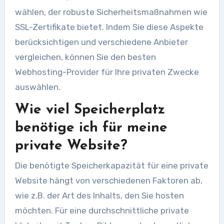
wählen, der robuste Sicherheitsmaßnahmen wie
SSL-Zertifikate bietet. Indem Sie diese Aspekte
berücksichtigen und verschiedene Anbieter
vergleichen, können Sie den besten
Webhosting-Provider für Ihre privaten Zwecke
auswählen.
Wie viel Speicherplatz
benötige ich für meine
private Website?
Die benötigte Speicherkapazität für eine private
Website hängt von verschiedenen Faktoren ab,
wie z.B. der Art des Inhalts, den Sie hosten
möchten. Für eine durchschnittliche private