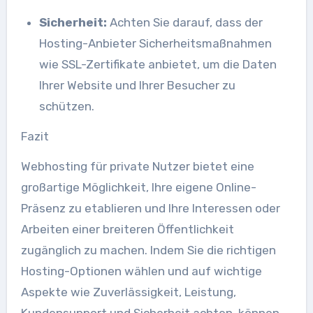
Sicherheit:
Achten Sie darauf, dass der
Hosting-Anbieter Sicherheitsmaßnahmen
wie SSL-Zertifikate anbietet, um die Daten
Ihrer Website und Ihrer Besucher zu
schützen.
Fazit
Webhosting für private Nutzer bietet eine
großartige Möglichkeit, Ihre eigene Online-
Präsenz zu etablieren und Ihre Interessen oder
Arbeiten einer breiteren Öffentlichkeit
zugänglich zu machen. Indem Sie die richtigen
Hosting-Optionen wählen und auf wichtige
Aspekte wie Zuverlässigkeit, Leistung,
Kundensupport und Sicherheit achten, können