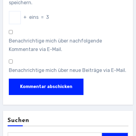
speichern.
+
eins
=
3
Benachrichtige mich über nachfolgende
Kommentare via E-Mail.
Benachrichtige mich über neue Beiträge via E-Mail.
Suchen