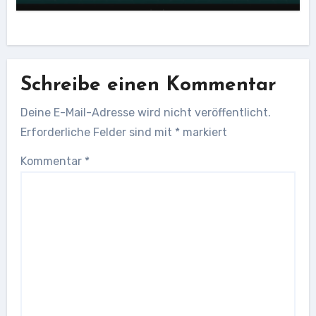
Schreibe einen Kommentar
Deine E-Mail-Adresse wird nicht veröffentlicht.
Erforderliche Felder sind mit
*
markiert
Kommentar
*