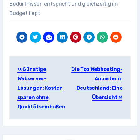
Bedürfnissen entspricht und gleichzeitig im
Budget liegt.
Beitragsnavigation
Günstige
Die Top Webhosting-
Webserver-
Anbieter in
Lösungen: Kosten
Deutschland: Eine
sparen ohne
Übersicht
Qualitätseinbußen