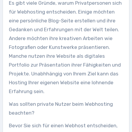
Es gibt viele Gründe, warum Privatpersonen sich
für Webhosting entscheiden. Einige möchten
eine persönliche Blog-Seite erstellen und ihre
Gedanken und Erfahrungen mit der Welt teilen.
Andere möchten ihre kreativen Arbeiten wie
Fotografien oder Kunstwerke präsentieren.
Manche nutzen ihre Website als digitales
Portfolio zur Präsentation ihrer Fähigkeiten und
Projekte. Unabhhängig von Ihrem Ziel kann das
Hosting Ihrer eigenen Website eine lohnende
Erfahrung sein.
Was sollten private Nutzer beim Webhosting
beachten?
Bevor Sie sich für einen Webhost entscheiden,