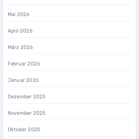
Mai 2026
April 2026
März 2026
Februar 2026
Januar 2026
Dezember 2025
November 2025
Oktober 2025