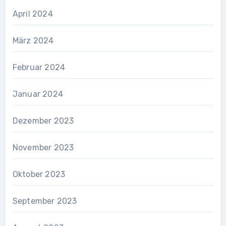
April 2024
März 2024
Februar 2024
Januar 2024
Dezember 2023
November 2023
Oktober 2023
September 2023