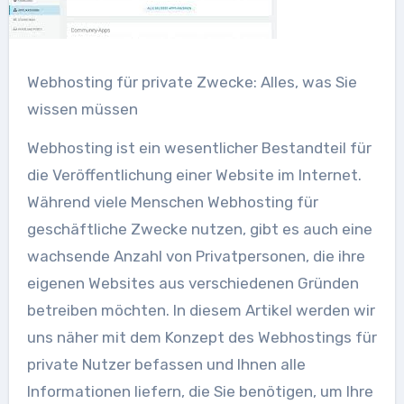
Webhosting für private Zwecke: Alles, was Sie
wissen müssen
Webhosting ist ein wesentlicher Bestandteil für
die Veröffentlichung einer Website im Internet.
Während viele Menschen Webhosting für
geschäftliche Zwecke nutzen, gibt es auch eine
wachsende Anzahl von Privatpersonen, die ihre
eigenen Websites aus verschiedenen Gründen
betreiben möchten. In diesem Artikel werden wir
uns näher mit dem Konzept des Webhostings für
private Nutzer befassen und Ihnen alle
Informationen liefern, die Sie benötigen, um Ihre