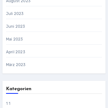
August 2023
Juli 2023
Juni 2023
Mai 2023
April 2023
März 2023
Kategorien
1 1