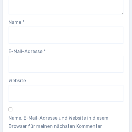
Name
*
E-Mail-Adresse
*
Website
Name, E-Mail-Adresse und Website in diesem
Browser für meinen nächsten Kommentar