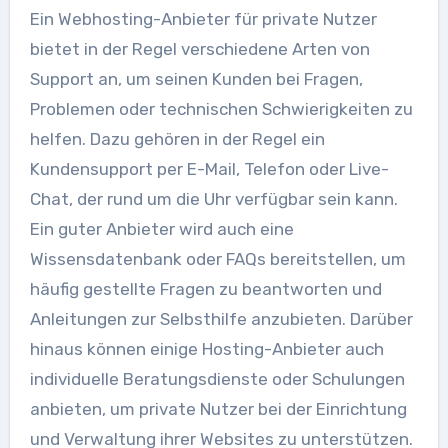
Ein Webhosting-Anbieter für private Nutzer
bietet in der Regel verschiedene Arten von
Support an, um seinen Kunden bei Fragen,
Problemen oder technischen Schwierigkeiten zu
helfen. Dazu gehören in der Regel ein
Kundensupport per E-Mail, Telefon oder Live-
Chat, der rund um die Uhr verfügbar sein kann.
Ein guter Anbieter wird auch eine
Wissensdatenbank oder FAQs bereitstellen, um
häufig gestellte Fragen zu beantworten und
Anleitungen zur Selbsthilfe anzubieten. Darüber
hinaus können einige Hosting-Anbieter auch
individuelle Beratungsdienste oder Schulungen
anbieten, um private Nutzer bei der Einrichtung
und Verwaltung ihrer Websites zu unterstützen.