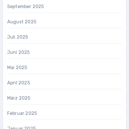
September 2025
August 2025
Juli 2025
Juni 2025
Mai 2025
April 2025
März 2025
Februar 2025
Januar 2025