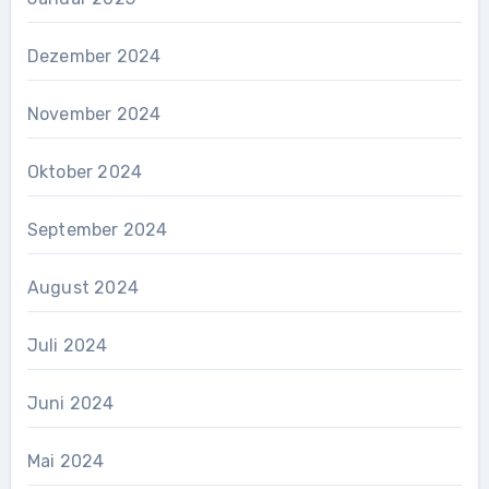
Dezember 2024
November 2024
Oktober 2024
September 2024
August 2024
Juli 2024
Juni 2024
Mai 2024