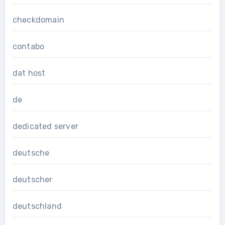
checkdomain
contabo
dat host
de
dedicated server
deutsche
deutscher
deutschland