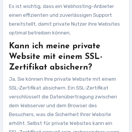
Es ist wichtig, dass ein Webhosting-Anbieter
einen effizienten und zuverlässigen Support
bereitstellt, damit private Nutzer ihre Websites
optimal betreiben können.
Kann ich meine private
Website mit einem SSL-
Zertifikat absichern?
Ja, Sie können Ihre private Website mit einem
SSL-Zertifikat absichern. Ein SSL-Zertifikat
verschlüsselt die Datenübertragung zwischen
dem Webserver und dem Browser des
Besuchers, was die Sicherheit Ihrer Website
erhöht. Selbst für private Websites kann ein