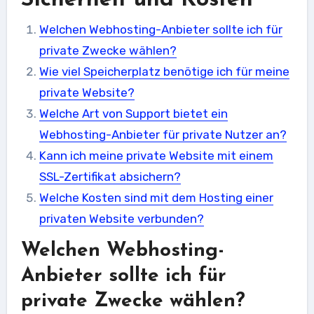
Welchen Webhosting-Anbieter sollte ich für
private Zwecke wählen?
Wie viel Speicherplatz benötige ich für meine
private Website?
Welche Art von Support bietet ein
Webhosting-Anbieter für private Nutzer an?
Kann ich meine private Website mit einem
SSL-Zertifikat absichern?
Welche Kosten sind mit dem Hosting einer
privaten Website verbunden?
Welchen Webhosting-
Anbieter sollte ich für
private Zwecke wählen?