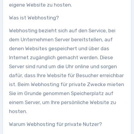
eigene Website zu hosten.
Was ist Webhosting?
Webhosting bezieht sich auf den Service, bei
dem Unternehmen Server bereitstellen, auf
denen Websites gespeichert und über das
Internet zugänglich gemacht werden. Diese
Server sind rund um die Uhr online und sorgen
dafür, dass Ihre Website für Besucher erreichbar
ist. Beim Webhosting für private Zwecke mieten
Sie im Grunde genommen Speicherplatz auf
einem Server, um Ihre persönliche Website zu
hosten.
Warum Webhosting für private Nutzer?