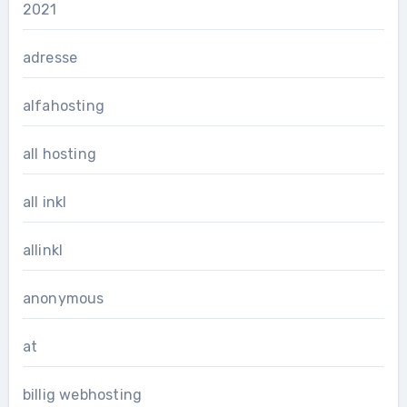
2021
adresse
alfahosting
all hosting
all inkl
allinkl
anonymous
at
billig webhosting