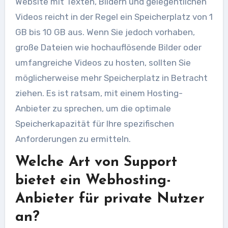
Website mit Texten, Bildern und gelegentlichen
Videos reicht in der Regel ein Speicherplatz von 1
GB bis 10 GB aus. Wenn Sie jedoch vorhaben,
große Dateien wie hochauflösende Bilder oder
umfangreiche Videos zu hosten, sollten Sie
möglicherweise mehr Speicherplatz in Betracht
ziehen. Es ist ratsam, mit einem Hosting-
Anbieter zu sprechen, um die optimale
Speicherkapazität für Ihre spezifischen
Anforderungen zu ermitteln.
Welche Art von Support
bietet ein Webhosting-
Anbieter für private Nutzer
an?