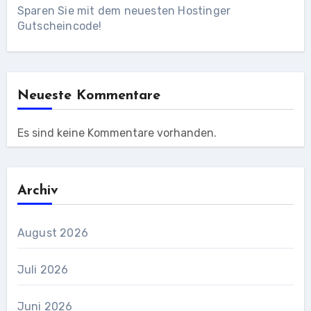
Sparen Sie mit dem neuesten Hostinger
Gutscheincode!
Neueste Kommentare
Es sind keine Kommentare vorhanden.
Archiv
August 2026
Juli 2026
Juni 2026