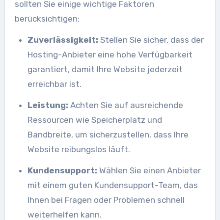
sollten Sie einige wichtige Faktoren
berücksichtigen:
Zuverlässigkeit:
Stellen Sie sicher, dass der
Hosting-Anbieter eine hohe Verfügbarkeit
garantiert, damit Ihre Website jederzeit
erreichbar ist.
Leistung:
Achten Sie auf ausreichende
Ressourcen wie Speicherplatz und
Bandbreite, um sicherzustellen, dass Ihre
Website reibungslos läuft.
Kundensupport:
Wählen Sie einen Anbieter
mit einem guten Kundensupport-Team, das
Ihnen bei Fragen oder Problemen schnell
weiterhelfen kann.