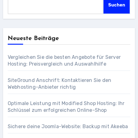
Suchen
Neueste Beiträge
Vergleichen Sie die besten Angebote für Server
Hosting: Preisvergleich und Auswahlhilfe
SiteGround Anschrift: Kontaktieren Sie den
Webhosting-Anbieter richtig
Optimale Leistung mit Modified Shop Hosting: Ihr
Schlüssel zum erfolgreichen Online-Shop
Sichere deine Joomla-Website: Backup mit Akeeba