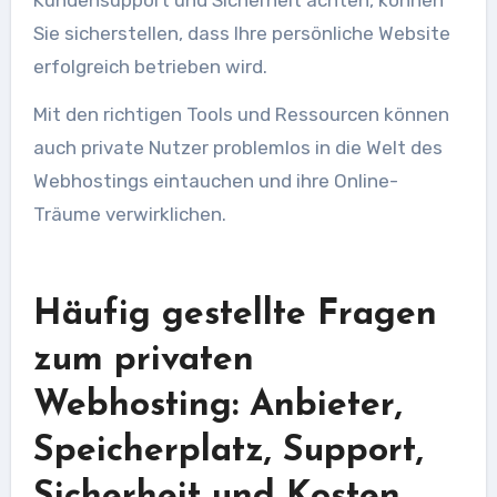
Sie sicherstellen, dass Ihre persönliche Website
erfolgreich betrieben wird.
Mit den richtigen Tools und Ressourcen können
auch private Nutzer problemlos in die Welt des
Webhostings eintauchen und ihre Online-
Träume verwirklichen.
Häufig gestellte Fragen
zum privaten
Webhosting: Anbieter,
Speicherplatz, Support,
Sicherheit und Kosten