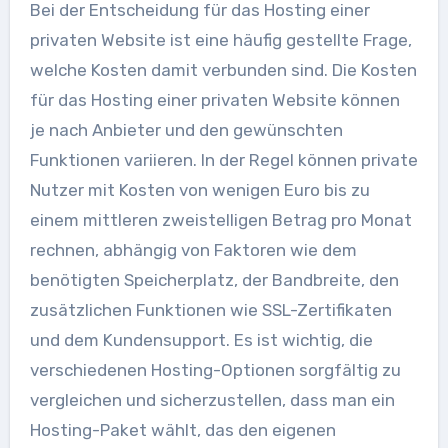
Bei der Entscheidung für das Hosting einer
privaten Website ist eine häufig gestellte Frage,
welche Kosten damit verbunden sind. Die Kosten
für das Hosting einer privaten Website können
je nach Anbieter und den gewünschten
Funktionen variieren. In der Regel können private
Nutzer mit Kosten von wenigen Euro bis zu
einem mittleren zweistelligen Betrag pro Monat
rechnen, abhängig von Faktoren wie dem
benötigten Speicherplatz, der Bandbreite, den
zusätzlichen Funktionen wie SSL-Zertifikaten
und dem Kundensupport. Es ist wichtig, die
verschiedenen Hosting-Optionen sorgfältig zu
vergleichen und sicherzustellen, dass man ein
Hosting-Paket wählt, das den eigenen