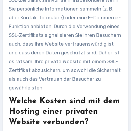
SSL-Zertifikat sinnvoll sein, insbesondere wenn
Sie persönliche Informationen sammeln (z. B.
über Kontaktformulare) oder eine E-Commerce-
Funktion anbieten. Durch die Verwendung eines
SSL-Zertifikats signalisieren Sie Ihren Besuchern
auch, dass Ihre Website vertrauenswürdig ist
und dass deren Daten geschützt sind. Daher ist
es ratsam, Ihre private Website mit einem SSL-
Zertifikat abzusichern, um sowohl die Sicherheit
als auch das Vertrauen der Besucher zu
gewährleisten.
Welche Kosten sind mit dem
Hosting einer privaten
Website verbunden?