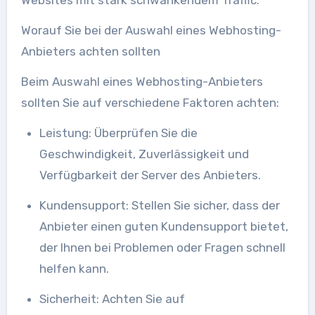
Worauf Sie bei der Auswahl eines Webhosting-
Anbieters achten sollten
Beim Auswahl eines Webhosting-Anbieters
sollten Sie auf verschiedene Faktoren achten:
Leistung: Überprüfen Sie die
Geschwindigkeit, Zuverlässigkeit und
Verfügbarkeit der Server des Anbieters.
Kundensupport: Stellen Sie sicher, dass der
Anbieter einen guten Kundensupport bietet,
der Ihnen bei Problemen oder Fragen schnell
helfen kann.
Sicherheit: Achten Sie auf