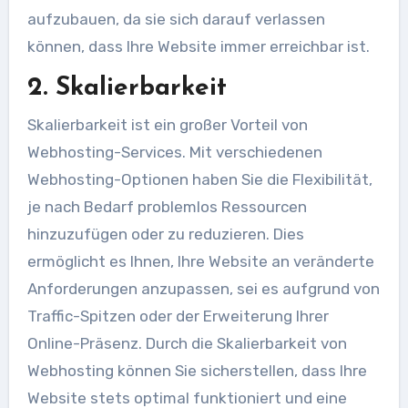
aufzubauen, da sie sich darauf verlassen
können, dass Ihre Website immer erreichbar ist.
2. Skalierbarkeit
Skalierbarkeit ist ein großer Vorteil von
Webhosting-Services. Mit verschiedenen
Webhosting-Optionen haben Sie die Flexibilität,
je nach Bedarf problemlos Ressourcen
hinzuzufügen oder zu reduzieren. Dies
ermöglicht es Ihnen, Ihre Website an veränderte
Anforderungen anzupassen, sei es aufgrund von
Traffic-Spitzen oder der Erweiterung Ihrer
Online-Präsenz. Durch die Skalierbarkeit von
Webhosting können Sie sicherstellen, dass Ihre
Website stets optimal funktioniert und eine