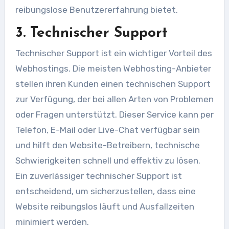
reibungslose Benutzererfahrung bietet.
3. Technischer Support
Technischer Support ist ein wichtiger Vorteil des
Webhostings. Die meisten Webhosting-Anbieter
stellen ihren Kunden einen technischen Support
zur Verfügung, der bei allen Arten von Problemen
oder Fragen unterstützt. Dieser Service kann per
Telefon, E-Mail oder Live-Chat verfügbar sein
und hilft den Website-Betreibern, technische
Schwierigkeiten schnell und effektiv zu lösen.
Ein zuverlässiger technischer Support ist
entscheidend, um sicherzustellen, dass eine
Website reibungslos läuft und Ausfallzeiten
minimiert werden.