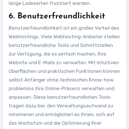
lange Ladezeiten frustriert werden.
6. Benutzerfreundlichkeit
Benutzerfreundlichkeit ist ein großer Vorteil des
Webhostings. Viele Webhosting-Anbieter stellen
benutzerfreundliche Tools und Schnittstellen
zur Verfügung, die es einfach machen, Ihre
Website und E-Mails zu verwalten. Mit intuitiven
Oberflächen und praktischen Funktionen können
selbst Anfänger ohne technisches Know-how
problemlos ihre Online-Präsenz verwalten und
anpassen. Diese benutzerfreundlichen Tools
tragen dazu bei, den Verwaltungsaufwand zu
minimieren und ermöglichen es Ihnen, sich auf
das Wachstum und die Optimierung Ihrer