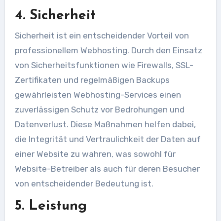
4. Sicherheit
Sicherheit ist ein entscheidender Vorteil von
professionellem Webhosting. Durch den Einsatz
von Sicherheitsfunktionen wie Firewalls, SSL-
Zertifikaten und regelmäßigen Backups
gewährleisten Webhosting-Services einen
zuverlässigen Schutz vor Bedrohungen und
Datenverlust. Diese Maßnahmen helfen dabei,
die Integrität und Vertraulichkeit der Daten auf
einer Website zu wahren, was sowohl für
Website-Betreiber als auch für deren Besucher
von entscheidender Bedeutung ist.
5. Leistung