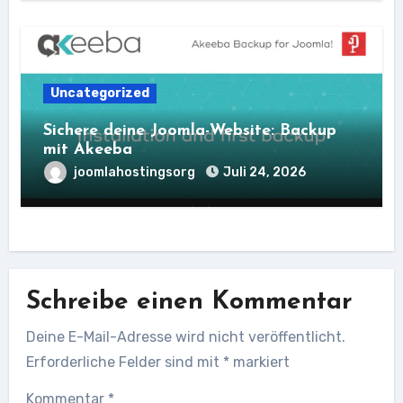
Uncategorized
Sichere deine Joomla-Website: Backup
mit Akeeba
joomlahostingsorg
Juli 24, 2026
Schreibe einen Kommentar
Deine E-Mail-Adresse wird nicht veröffentlicht.
Erforderliche Felder sind mit
*
markiert
Kommentar
*