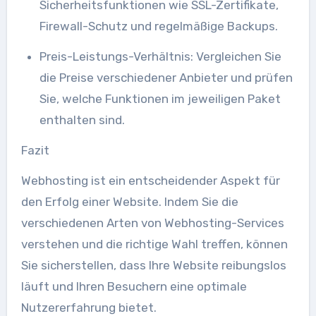
Sicherheitsfunktionen wie SSL-Zertifikate,
Firewall-Schutz und regelmäßige Backups.
Preis-Leistungs-Verhältnis: Vergleichen Sie
die Preise verschiedener Anbieter und prüfen
Sie, welche Funktionen im jeweiligen Paket
enthalten sind.
Fazit
Webhosting ist ein entscheidender Aspekt für
den Erfolg einer Website. Indem Sie die
verschiedenen Arten von Webhosting-Services
verstehen und die richtige Wahl treffen, können
Sie sicherstellen, dass Ihre Website reibungslos
läuft und Ihren Besuchern eine optimale
Nutzererfahrung bietet.