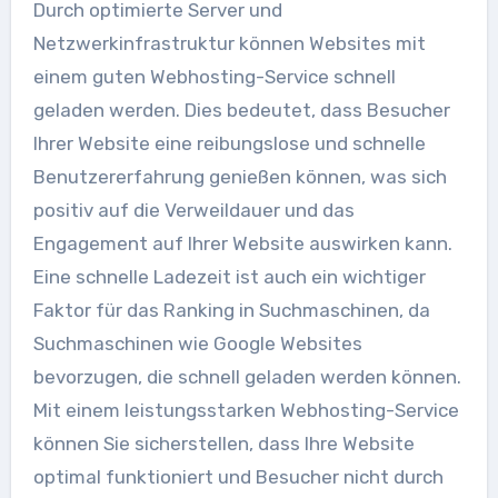
Durch optimierte Server und
Netzwerkinfrastruktur können Websites mit
einem guten Webhosting-Service schnell
geladen werden. Dies bedeutet, dass Besucher
Ihrer Website eine reibungslose und schnelle
Benutzererfahrung genießen können, was sich
positiv auf die Verweildauer und das
Engagement auf Ihrer Website auswirken kann.
Eine schnelle Ladezeit ist auch ein wichtiger
Faktor für das Ranking in Suchmaschinen, da
Suchmaschinen wie Google Websites
bevorzugen, die schnell geladen werden können.
Mit einem leistungsstarken Webhosting-Service
können Sie sicherstellen, dass Ihre Website
optimal funktioniert und Besucher nicht durch