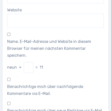
Website
Name, E-Mail-Adresse und Website in diesem
Browser für meinen nächsten Kommentar
speichern.
neun
+
=
11
Benachrichtige mich über nachfolgende
Kommentare via E-Mail.
Benachrichtige mich über neue Beiträge via E-Mail.