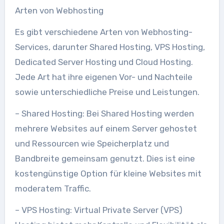
Arten von Webhosting
Es gibt verschiedene Arten von Webhosting-
Services, darunter Shared Hosting, VPS Hosting,
Dedicated Server Hosting und Cloud Hosting.
Jede Art hat ihre eigenen Vor- und Nachteile
sowie unterschiedliche Preise und Leistungen.
– Shared Hosting: Bei Shared Hosting werden
mehrere Websites auf einem Server gehostet
und Ressourcen wie Speicherplatz und
Bandbreite gemeinsam genutzt. Dies ist eine
kostengünstige Option für kleine Websites mit
moderatem Traffic.
– VPS Hosting: Virtual Private Server (VPS)