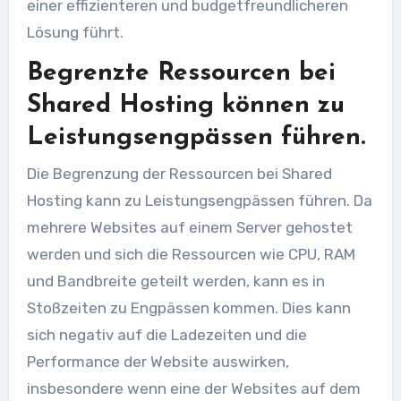
einer effizienteren und budgetfreundlicheren
Lösung führt.
Begrenzte Ressourcen bei
Shared Hosting können zu
Leistungsengpässen führen.
Die Begrenzung der Ressourcen bei Shared
Hosting kann zu Leistungsengpässen führen. Da
mehrere Websites auf einem Server gehostet
werden und sich die Ressourcen wie CPU, RAM
und Bandbreite geteilt werden, kann es in
Stoßzeiten zu Engpässen kommen. Dies kann
sich negativ auf die Ladezeiten und die
Performance der Website auswirken,
insbesondere wenn eine der Websites auf dem