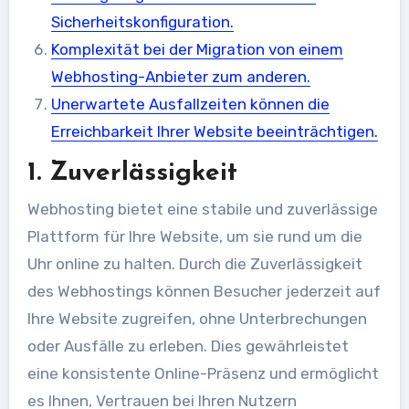
Sicherheitskonfiguration.
Komplexität bei der Migration von einem
Webhosting-Anbieter zum anderen.
Unerwartete Ausfallzeiten können die
Erreichbarkeit Ihrer Website beeinträchtigen.
1. Zuverlässigkeit
Webhosting bietet eine stabile und zuverlässige
Plattform für Ihre Website, um sie rund um die
Uhr online zu halten. Durch die Zuverlässigkeit
des Webhostings können Besucher jederzeit auf
Ihre Website zugreifen, ohne Unterbrechungen
oder Ausfälle zu erleben. Dies gewährleistet
eine konsistente Online-Präsenz und ermöglicht
es Ihnen, Vertrauen bei Ihren Nutzern