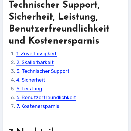
Technischer Support,
Sicherheit, Leistung,
Benutzerfreundlichkeit
und Kostenersparnis
1. Zuverlässigkeit
2. Skalierbarkeit
3. Technischer Support
4. Sicherheit
5. Leistung
6. Benutzerfreundlichkeit
7. Kostenersparnis