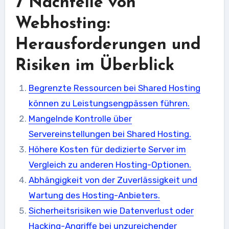
7 Nachteile von
Webhosting:
Herausforderungen und
Risiken im Überblick
Begrenzte Ressourcen bei Shared Hosting
können zu Leistungsengpässen führen.
Mangelnde Kontrolle über
Servereinstellungen bei Shared Hosting.
Höhere Kosten für dedizierte Server im
Vergleich zu anderen Hosting-Optionen.
Abhängigkeit von der Zuverlässigkeit und
Wartung des Hosting-Anbieters.
Sicherheitsrisiken wie Datenverlust oder
Hacking-Angriffe bei unzureichender