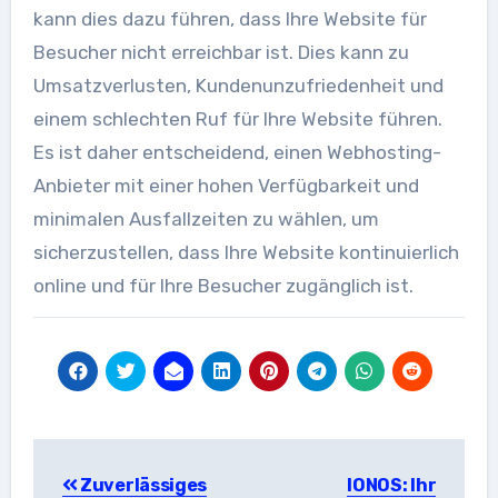
kann dies dazu führen, dass Ihre Website für
Besucher nicht erreichbar ist. Dies kann zu
Umsatzverlusten, Kundenunzufriedenheit und
einem schlechten Ruf für Ihre Website führen.
Es ist daher entscheidend, einen Webhosting-
Anbieter mit einer hohen Verfügbarkeit und
minimalen Ausfallzeiten zu wählen, um
sicherzustellen, dass Ihre Website kontinuierlich
online und für Ihre Besucher zugänglich ist.
Beitragsnavigation
Zuverlässiges
IONOS: Ihr