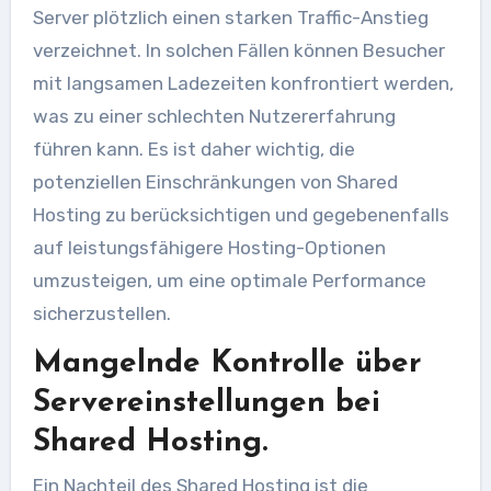
Server plötzlich einen starken Traffic-Anstieg
verzeichnet. In solchen Fällen können Besucher
mit langsamen Ladezeiten konfrontiert werden,
was zu einer schlechten Nutzererfahrung
führen kann. Es ist daher wichtig, die
potenziellen Einschränkungen von Shared
Hosting zu berücksichtigen und gegebenenfalls
auf leistungsfähigere Hosting-Optionen
umzusteigen, um eine optimale Performance
sicherzustellen.
Mangelnde Kontrolle über
Servereinstellungen bei
Shared Hosting.
Ein Nachteil des Shared Hosting ist die