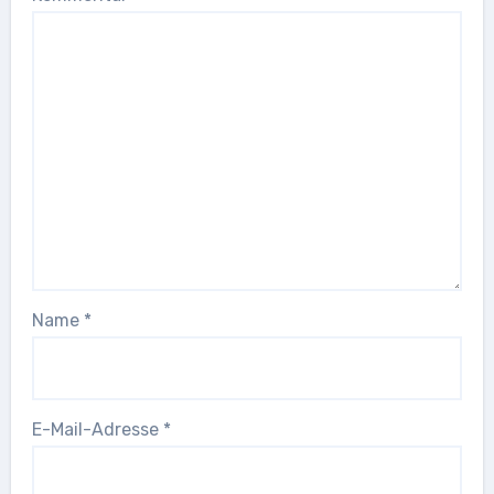
Name
*
E-Mail-Adresse
*