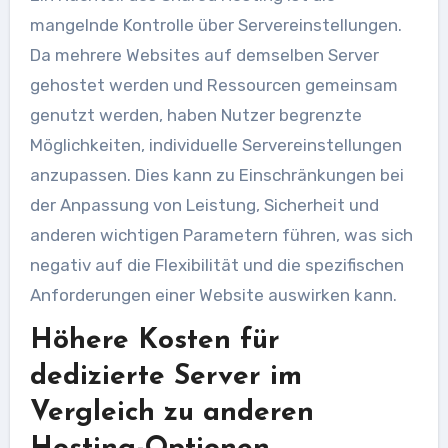
mangelnde Kontrolle über Servereinstellungen.
Da mehrere Websites auf demselben Server
gehostet werden und Ressourcen gemeinsam
genutzt werden, haben Nutzer begrenzte
Möglichkeiten, individuelle Servereinstellungen
anzupassen. Dies kann zu Einschränkungen bei
der Anpassung von Leistung, Sicherheit und
anderen wichtigen Parametern führen, was sich
negativ auf die Flexibilität und die spezifischen
Anforderungen einer Website auswirken kann.
Höhere Kosten für
dedizierte Server im
Vergleich zu anderen