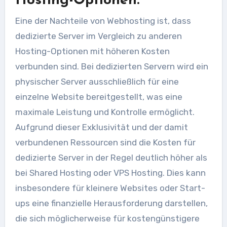
Hosting-Optionen.
Eine der Nachteile von Webhosting ist, dass
dedizierte Server im Vergleich zu anderen
Hosting-Optionen mit höheren Kosten
verbunden sind. Bei dedizierten Servern wird ein
physischer Server ausschließlich für eine
einzelne Website bereitgestellt, was eine
maximale Leistung und Kontrolle ermöglicht.
Aufgrund dieser Exklusivität und der damit
verbundenen Ressourcen sind die Kosten für
dedizierte Server in der Regel deutlich höher als
bei Shared Hosting oder VPS Hosting. Dies kann
insbesondere für kleinere Websites oder Start-
ups eine finanzielle Herausforderung darstellen,
die sich möglicherweise für kostengünstigere