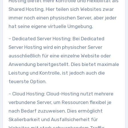
Hosting bietet mehr Kontrolle und Flexibilität als
Shared Hosting. Hier teilen sich Websites zwar
immer noch einen physischen Server, aber jeder
hat seine eigene virtuelle Umgebung.
– Dedicated Server Hosting: Bei Dedicated
Server Hosting wird ein physischer Server
ausschließlich für eine einzelne Website oder
Anwendung bereitgestellt. Dies bietet maximale
Leistung und Kontrolle, ist jedoch auch die
teuerste Option.
– Cloud Hosting: Cloud-Hosting nutzt mehrere
verbundene Server, um Ressourcen flexibel je
nach Bedarf zuzuweisen. Dies ermöglicht
Skalierbarkeit und Ausfallsicherheit für
Websites mit stark schwankendem Traffic.