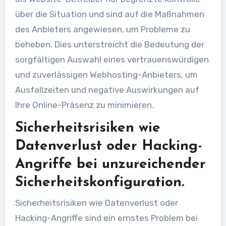
über die Situation und sind auf die Maßnahmen
des Anbieters angewiesen, um Probleme zu
beheben. Dies unterstreicht die Bedeutung der
sorgfältigen Auswahl eines vertrauenswürdigen
und zuverlässigen Webhosting-Anbieters, um
Ausfallzeiten und negative Auswirkungen auf
Ihre Online-Präsenz zu minimieren.
Sicherheitsrisiken wie
Datenverlust oder Hacking-
Angriffe bei unzureichender
Sicherheitskonfiguration.
Sicherheitsrisiken wie Datenverlust oder
Hacking-Angriffe sind ein ernstes Problem bei