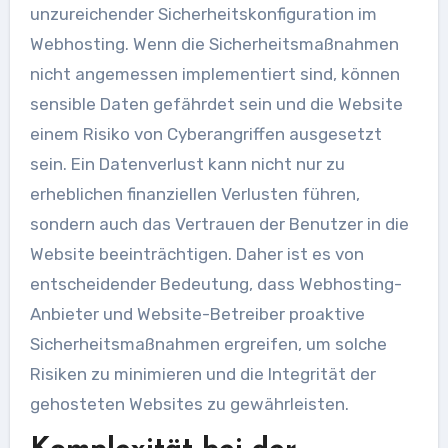
unzureichender Sicherheitskonfiguration im
Webhosting. Wenn die Sicherheitsmaßnahmen
nicht angemessen implementiert sind, können
sensible Daten gefährdet sein und die Website
einem Risiko von Cyberangriffen ausgesetzt
sein. Ein Datenverlust kann nicht nur zu
erheblichen finanziellen Verlusten führen,
sondern auch das Vertrauen der Benutzer in die
Website beeinträchtigen. Daher ist es von
entscheidender Bedeutung, dass Webhosting-
Anbieter und Website-Betreiber proaktive
Sicherheitsmaßnahmen ergreifen, um solche
Risiken zu minimieren und die Integrität der
gehosteten Websites zu gewährleisten.