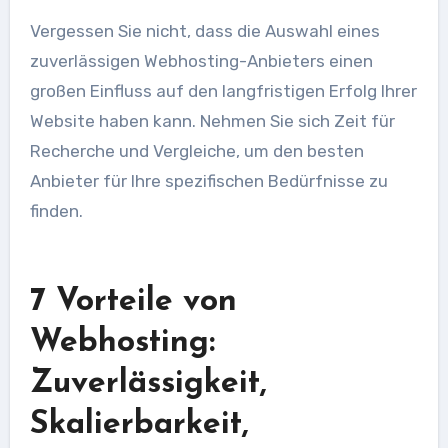
Vergessen Sie nicht, dass die Auswahl eines
zuverlässigen Webhosting-Anbieters einen
großen Einfluss auf den langfristigen Erfolg Ihrer
Website haben kann. Nehmen Sie sich Zeit für
Recherche und Vergleiche, um den besten
Anbieter für Ihre spezifischen Bedürfnisse zu
finden.
7 Vorteile von
Webhosting:
Zuverlässigkeit,
Skalierbarkeit,