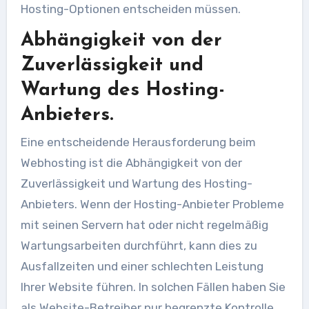
Hosting-Optionen entscheiden müssen.
Abhängigkeit von der
Zuverlässigkeit und
Wartung des Hosting-
Anbieters.
Eine entscheidende Herausforderung beim
Webhosting ist die Abhängigkeit von der
Zuverlässigkeit und Wartung des Hosting-
Anbieters. Wenn der Hosting-Anbieter Probleme
mit seinen Servern hat oder nicht regelmäßig
Wartungsarbeiten durchführt, kann dies zu
Ausfallzeiten und einer schlechten Leistung
Ihrer Website führen. In solchen Fällen haben Sie
als Website-Betreiber nur begrenzte Kontrolle