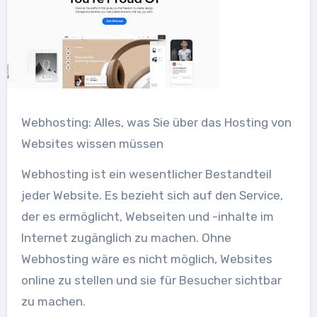
Webhosting: Alles, was Sie über das Hosting von
Websites wissen müssen
Webhosting ist ein wesentlicher Bestandteil
jeder Website. Es bezieht sich auf den Service,
der es ermöglicht, Webseiten und -inhalte im
Internet zugänglich zu machen. Ohne
Webhosting wäre es nicht möglich, Websites
online zu stellen und sie für Besucher sichtbar
zu machen.