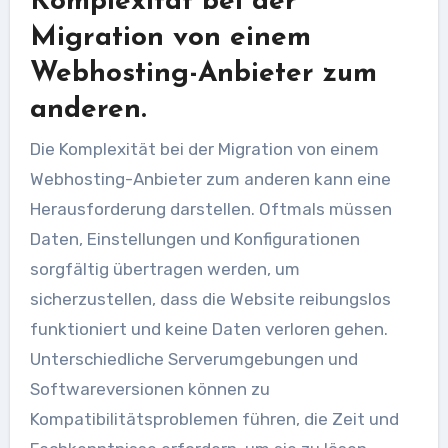
Komplexität bei der
Migration von einem
Webhosting-Anbieter zum
anderen.
Die Komplexität bei der Migration von einem
Webhosting-Anbieter zum anderen kann eine
Herausforderung darstellen. Oftmals müssen
Daten, Einstellungen und Konfigurationen
sorgfältig übertragen werden, um
sicherzustellen, dass die Website reibungslos
funktioniert und keine Daten verloren gehen.
Unterschiedliche Serverumgebungen und
Softwareversionen können zu
Kompatibilitätsproblemen führen, die Zeit und