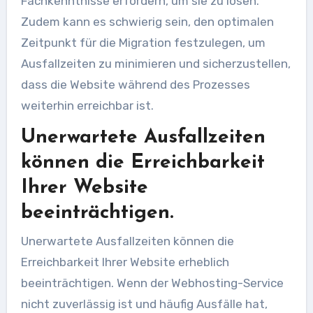
Fachkenntnisse erfordern, um sie zu lösen.
Zudem kann es schwierig sein, den optimalen
Zeitpunkt für die Migration festzulegen, um
Ausfallzeiten zu minimieren und sicherzustellen,
dass die Website während des Prozesses
weiterhin erreichbar ist.
Unerwartete Ausfallzeiten
können die Erreichbarkeit
Ihrer Website
beeinträchtigen.
Unerwartete Ausfallzeiten können die
Erreichbarkeit Ihrer Website erheblich
beeinträchtigen. Wenn der Webhosting-Service
nicht zuverlässig ist und häufig Ausfälle hat,