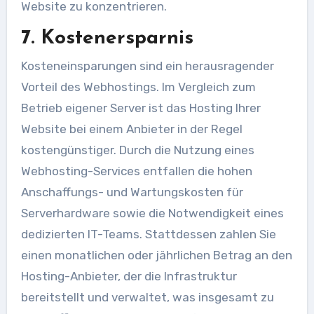
Website zu konzentrieren.
7. Kostenersparnis
Kosteneinsparungen sind ein herausragender
Vorteil des Webhostings. Im Vergleich zum
Betrieb eigener Server ist das Hosting Ihrer
Website bei einem Anbieter in der Regel
kostengünstiger. Durch die Nutzung eines
Webhosting-Services entfallen die hohen
Anschaffungs- und Wartungskosten für
Serverhardware sowie die Notwendigkeit eines
dedizierten IT-Teams. Stattdessen zahlen Sie
einen monatlichen oder jährlichen Betrag an den
Hosting-Anbieter, der die Infrastruktur
bereitstellt und verwaltet, was insgesamt zu