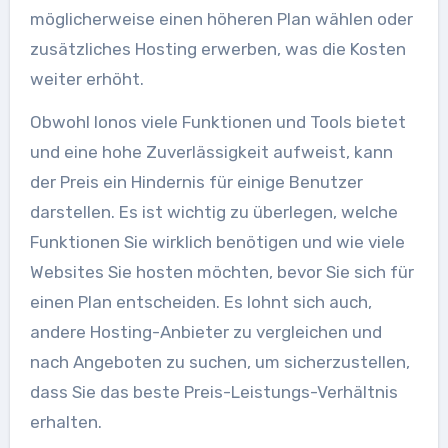
möglicherweise einen höheren Plan wählen oder
zusätzliches Hosting erwerben, was die Kosten
weiter erhöht.
Obwohl Ionos viele Funktionen und Tools bietet
und eine hohe Zuverlässigkeit aufweist, kann
der Preis ein Hindernis für einige Benutzer
darstellen. Es ist wichtig zu überlegen, welche
Funktionen Sie wirklich benötigen und wie viele
Websites Sie hosten möchten, bevor Sie sich für
einen Plan entscheiden. Es lohnt sich auch,
andere Hosting-Anbieter zu vergleichen und
nach Angeboten zu suchen, um sicherzustellen,
dass Sie das beste Preis-Leistungs-Verhältnis
erhalten.