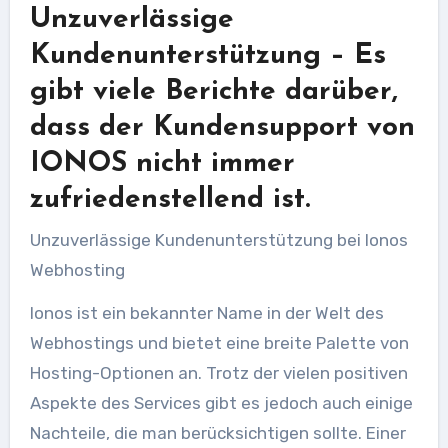
Unzuverlässige
Kundenunterstützung – Es
gibt viele Berichte darüber,
dass der Kundensupport von
IONOS nicht immer
zufriedenstellend ist.
Unzuverlässige Kundenunterstützung bei Ionos
Webhosting
Ionos ist ein bekannter Name in der Welt des
Webhostings und bietet eine breite Palette von
Hosting-Optionen an. Trotz der vielen positiven
Aspekte des Services gibt es jedoch auch einige
Nachteile, die man berücksichtigen sollte. Einer