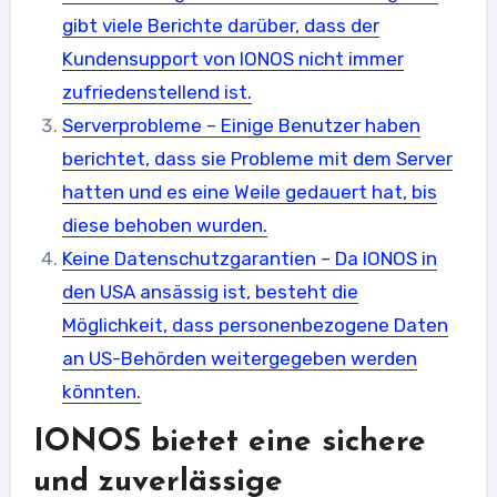
gibt viele Berichte darüber, dass der
Kundensupport von IONOS nicht immer
zufriedenstellend ist.
Serverprobleme – Einige Benutzer haben
berichtet, dass sie Probleme mit dem Server
hatten und es eine Weile gedauert hat, bis
diese behoben wurden.
Keine Datenschutzgarantien – Da IONOS in
den USA ansässig ist, besteht die
Möglichkeit, dass personenbezogene Daten
an US-Behörden weitergegeben werden
könnten.
IONOS bietet eine sichere
und zuverlässige