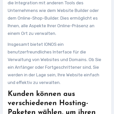
die Integration mit anderen Tools des
Unternehmens wie dem Website Builder oder
dem Online-Shop-Builder. Dies ermöglicht es
Ihnen, alle Aspekte Ihrer Online-Präsenz an
einem Ort zu verwalten.
Insgesamt bietet IONOS ein
benutzerfreundliches Interface für die
Verwaltung von Websites und Domains. Ob Sie
ein Anfänger oder Fortgeschrittener sind, Sie
werden in der Lage sein, Ihre Website einfach
und effektiv zu verwalten.
Kunden können aus
verschiedenen Hosting-
Paketen wählen, um ihren