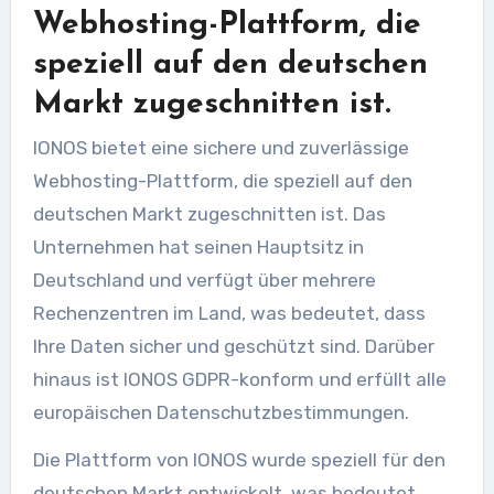
Webhosting-Plattform, die
speziell auf den deutschen
Markt zugeschnitten ist.
IONOS bietet eine sichere und zuverlässige
Webhosting-Plattform, die speziell auf den
deutschen Markt zugeschnitten ist. Das
Unternehmen hat seinen Hauptsitz in
Deutschland und verfügt über mehrere
Rechenzentren im Land, was bedeutet, dass
Ihre Daten sicher und geschützt sind. Darüber
hinaus ist IONOS GDPR-konform und erfüllt alle
europäischen Datenschutzbestimmungen.
Die Plattform von IONOS wurde speziell für den
deutschen Markt entwickelt, was bedeutet,