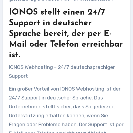
IONOS stellt einen 24/7
Support in deutscher
Sprache bereit, der per E-
Mail oder Telefon erreichbar
ist.
IONOS Webhosting – 24/7 deutschsprachiger
Support
Ein großer Vorteil von IONOS Webhosting ist der
24/7 Support in deutscher Sprache. Das
Unternehmen stellt sicher, dass Sie jederzeit
Unterstützung erhalten können, wenn Sie
Fragen oder Probleme haben. Der Support ist per