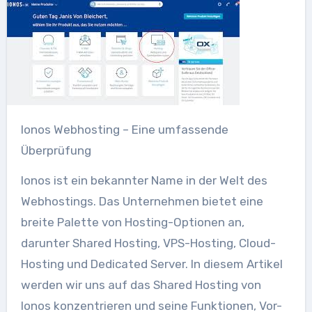
Ionos Webhosting – Eine umfassende
Überprüfung
Ionos ist ein bekannter Name in der Welt des
Webhostings. Das Unternehmen bietet eine
breite Palette von Hosting-Optionen an,
darunter Shared Hosting, VPS-Hosting, Cloud-
Hosting und Dedicated Server. In diesem Artikel
werden wir uns auf das Shared Hosting von
Ionos konzentrieren und seine Funktionen, Vor-