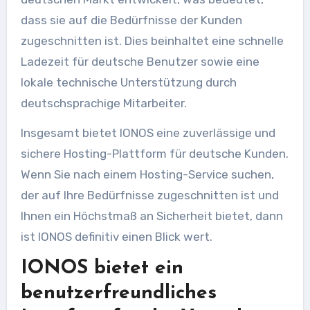
dass sie auf die Bedürfnisse der Kunden
zugeschnitten ist. Dies beinhaltet eine schnelle
Ladezeit für deutsche Benutzer sowie eine
lokale technische Unterstützung durch
deutschsprachige Mitarbeiter.
Insgesamt bietet IONOS eine zuverlässige und
sichere Hosting-Plattform für deutsche Kunden.
Wenn Sie nach einem Hosting-Service suchen,
der auf Ihre Bedürfnisse zugeschnitten ist und
Ihnen ein Höchstmaß an Sicherheit bietet, dann
ist IONOS definitiv einen Blick wert.
IONOS bietet ein
benutzerfreundliches