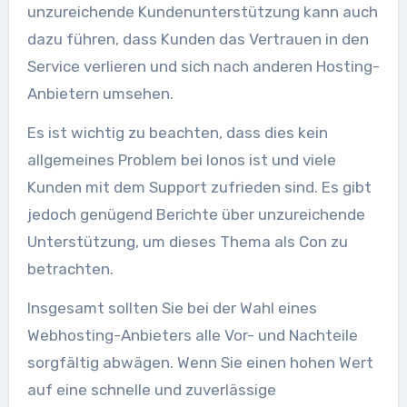
unzureichende Kundenunterstützung kann auch
dazu führen, dass Kunden das Vertrauen in den
Service verlieren und sich nach anderen Hosting-
Anbietern umsehen.
Es ist wichtig zu beachten, dass dies kein
allgemeines Problem bei Ionos ist und viele
Kunden mit dem Support zufrieden sind. Es gibt
jedoch genügend Berichte über unzureichende
Unterstützung, um dieses Thema als Con zu
betrachten.
Insgesamt sollten Sie bei der Wahl eines
Webhosting-Anbieters alle Vor- und Nachteile
sorgfältig abwägen. Wenn Sie einen hohen Wert
auf eine schnelle und zuverlässige