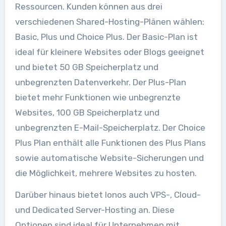
Ressourcen. Kunden können aus drei
verschiedenen Shared-Hosting-Plänen wählen:
Basic, Plus und Choice Plus. Der Basic-Plan ist
ideal für kleinere Websites oder Blogs geeignet
und bietet 50 GB Speicherplatz und
unbegrenzten Datenverkehr. Der Plus-Plan
bietet mehr Funktionen wie unbegrenzte
Websites, 100 GB Speicherplatz und
unbegrenzten E-Mail-Speicherplatz. Der Choice
Plus Plan enthält alle Funktionen des Plus Plans
sowie automatische Website-Sicherungen und
die Möglichkeit, mehrere Websites zu hosten.
Darüber hinaus bietet Ionos auch VPS-, Cloud-
und Dedicated Server-Hosting an. Diese
Optionen sind ideal für Unternehmen mit