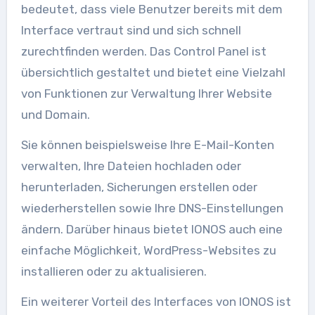
bedeutet, dass viele Benutzer bereits mit dem
Interface vertraut sind und sich schnell
zurechtfinden werden. Das Control Panel ist
übersichtlich gestaltet und bietet eine Vielzahl
von Funktionen zur Verwaltung Ihrer Website
und Domain.
Sie können beispielsweise Ihre E-Mail-Konten
verwalten, Ihre Dateien hochladen oder
herunterladen, Sicherungen erstellen oder
wiederherstellen sowie Ihre DNS-Einstellungen
ändern. Darüber hinaus bietet IONOS auch eine
einfache Möglichkeit, WordPress-Websites zu
installieren oder zu aktualisieren.
Ein weiterer Vorteil des Interfaces von IONOS ist