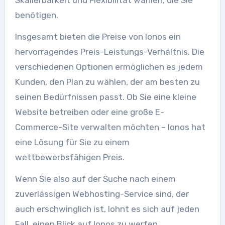
benötigen.
Insgesamt bieten die Preise von Ionos ein
hervorragendes Preis-Leistungs-Verhältnis. Die
verschiedenen Optionen ermöglichen es jedem
Kunden, den Plan zu wählen, der am besten zu
seinen Bedürfnissen passt. Ob Sie eine kleine
Website betreiben oder eine große E-
Commerce-Site verwalten möchten – Ionos hat
eine Lösung für Sie zu einem
wettbewerbsfähigen Preis.
Wenn Sie also auf der Suche nach einem
zuverlässigen Webhosting-Service sind, der
auch erschwinglich ist, lohnt es sich auf jeden
Fall, einen Blick auf Ionos zu werfen.