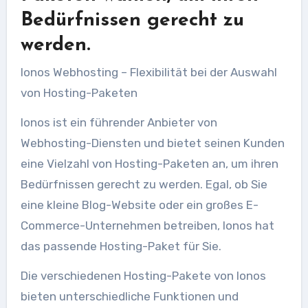
Bedürfnissen gerecht zu
werden.
Ionos Webhosting – Flexibilität bei der Auswahl
von Hosting-Paketen
Ionos ist ein führender Anbieter von
Webhosting-Diensten und bietet seinen Kunden
eine Vielzahl von Hosting-Paketen an, um ihren
Bedürfnissen gerecht zu werden. Egal, ob Sie
eine kleine Blog-Website oder ein großes E-
Commerce-Unternehmen betreiben, Ionos hat
das passende Hosting-Paket für Sie.
Die verschiedenen Hosting-Pakete von Ionos
bieten unterschiedliche Funktionen und