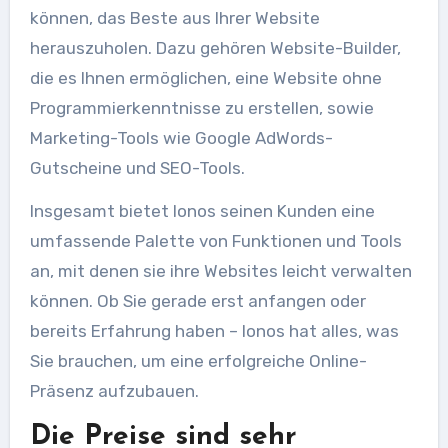
können, das Beste aus Ihrer Website
herauszuholen. Dazu gehören Website-Builder,
die es Ihnen ermöglichen, eine Website ohne
Programmierkenntnisse zu erstellen, sowie
Marketing-Tools wie Google AdWords-
Gutscheine und SEO-Tools.
Insgesamt bietet Ionos seinen Kunden eine
umfassende Palette von Funktionen und Tools
an, mit denen sie ihre Websites leicht verwalten
können. Ob Sie gerade erst anfangen oder
bereits Erfahrung haben – Ionos hat alles, was
Sie brauchen, um eine erfolgreiche Online-
Präsenz aufzubauen.
Die Preise sind sehr