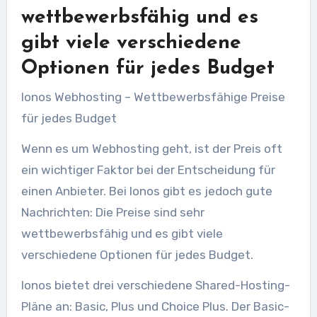
wettbewerbsfähig und es
gibt viele verschiedene
Optionen für jedes Budget
Ionos Webhosting – Wettbewerbsfähige Preise
für jedes Budget
Wenn es um Webhosting geht, ist der Preis oft
ein wichtiger Faktor bei der Entscheidung für
einen Anbieter. Bei Ionos gibt es jedoch gute
Nachrichten: Die Preise sind sehr
wettbewerbsfähig und es gibt viele
verschiedene Optionen für jedes Budget.
Ionos bietet drei verschiedene Shared-Hosting-
Pläne an: Basic, Plus und Choice Plus. Der Basic-