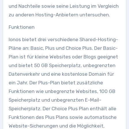
und Nachteile sowie seine Leistung im Vergleich
zu anderen Hosting-Anbietern untersuchen.
Funktionen
Ionos bietet drei verschiedene Shared-Hosting-
Pläne an: Basic, Plus und Choice Plus. Der Basic-
Plan ist für kleine Websites oder Blogs geeignet
und bietet 50 GB Speicherplatz, unbegrenzten
Datenverkehr und eine kostenlose Domain für
ein Jahr. Der Plus-Plan bietet zusätzliche
Funktionen wie unbegrenzte Websites, 100 GB
Speicherplatz und unbegrenzten E-Mail-
Speicherplatz. Der Choice Plus Plan enthält alle
Funktionen des Plus Plans sowie automatische
Website-Sicherungen und die Möglichkeit,