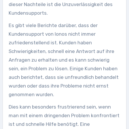
dieser Nachteile ist die Unzuverlässigkeit des
Kundensupports.
Es gibt viele Berichte darüber, dass der
Kundensupport von Ionos nicht immer
zufriedenstellend ist. Kunden haben
Schwierigkeiten, schnell eine Antwort auf ihre
Anfragen zu erhalten und es kann schwierig
sein, ein Problem zu lösen. Einige Kunden haben
auch berichtet, dass sie unfreundlich behandelt
wurden oder dass ihre Probleme nicht ernst
genommen wurden.
Dies kann besonders frustrierend sein, wenn
man mit einem dringenden Problem konfrontiert
ist und schnelle Hilfe benötigt. Eine