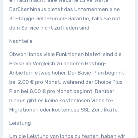
Darüber hinaus bietet das Unternehmen eine
30-tägige Geld-zurück-Garantie, falls Sie mit
dem Service nicht zufrieden sind.
Nachteile
Obwohl Ionos viele Funktionen bietet, sind die
Preise im Vergleich zu anderen Hosting-
Anbietern etwas höher. Der Basic-Plan beginnt
bei 2,00 € pro Monat, während der Choice Plus
Plan bei 8,00 € pro Monat beginnt. Darüber
hinaus gibt es keine kostenlosen Website-
Migrationen oder kostenlose SSL-Zertifikate.
Leistung
Um die Leistung von Ionos zu testen, haben wir