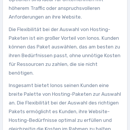
höherem Traffic oder anspruchsvolleren
Anforderungen an ihre Website.
Die Flexibilität bei der Auswahl von Hosting-
Paketen ist ein großer Vorteil von Ionos. Kunden
können das Paket auswählen, das am besten zu
ihren Bedürfnissen passt, ohne unnötige Kosten
für Ressourcen zu zahlen, die sie nicht
benötigen.
Insgesamt bietet Ionos seinen Kunden eine
breite Palette von Hosting-Paketen zur Auswahl
an. Die Flexibilität bei der Auswahl des richtigen
Pakets ermöglicht es Kunden, ihre Website-
Hosting-Bedürfnisse optimal zu erfüllen und
gleichzeitig die Kosten im Rahmen zu halten.