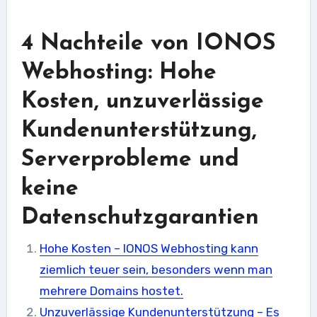
4 Nachteile von IONOS
Webhosting: Hohe
Kosten, unzuverlässige
Kundenunterstützung,
Serverprobleme und
keine
Datenschutzgarantien
Hohe Kosten – IONOS Webhosting kann
ziemlich teuer sein, besonders wenn man
mehrere Domains hostet.
Unzuverlässige Kundenunterstützung – Es