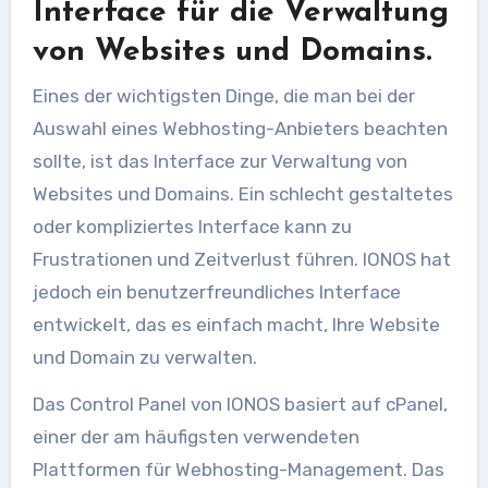
Interface für die Verwaltung
von Websites und Domains.
Eines der wichtigsten Dinge, die man bei der
Auswahl eines Webhosting-Anbieters beachten
sollte, ist das Interface zur Verwaltung von
Websites und Domains. Ein schlecht gestaltetes
oder kompliziertes Interface kann zu
Frustrationen und Zeitverlust führen. IONOS hat
jedoch ein benutzerfreundliches Interface
entwickelt, das es einfach macht, Ihre Website
und Domain zu verwalten.
Das Control Panel von IONOS basiert auf cPanel,
einer der am häufigsten verwendeten
Plattformen für Webhosting-Management. Das