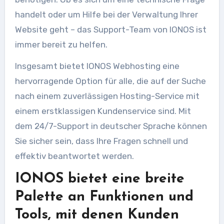
handelt oder um Hilfe bei der Verwaltung Ihrer
Website geht – das Support-Team von IONOS ist
immer bereit zu helfen.
Insgesamt bietet IONOS Webhosting eine
hervorragende Option für alle, die auf der Suche
nach einem zuverlässigen Hosting-Service mit
einem erstklassigen Kundenservice sind. Mit
dem 24/7-Support in deutscher Sprache können
Sie sicher sein, dass Ihre Fragen schnell und
effektiv beantwortet werden.
IONOS bietet eine breite
Palette an Funktionen und
Tools, mit denen Kunden