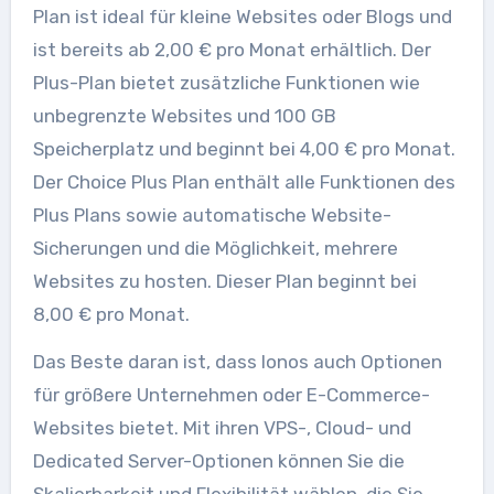
Plan ist ideal für kleine Websites oder Blogs und
ist bereits ab 2,00 € pro Monat erhältlich. Der
Plus-Plan bietet zusätzliche Funktionen wie
unbegrenzte Websites und 100 GB
Speicherplatz und beginnt bei 4,00 € pro Monat.
Der Choice Plus Plan enthält alle Funktionen des
Plus Plans sowie automatische Website-
Sicherungen und die Möglichkeit, mehrere
Websites zu hosten. Dieser Plan beginnt bei
8,00 € pro Monat.
Das Beste daran ist, dass Ionos auch Optionen
für größere Unternehmen oder E-Commerce-
Websites bietet. Mit ihren VPS-, Cloud- und
Dedicated Server-Optionen können Sie die
Skalierbarkeit und Flexibilität wählen, die Sie