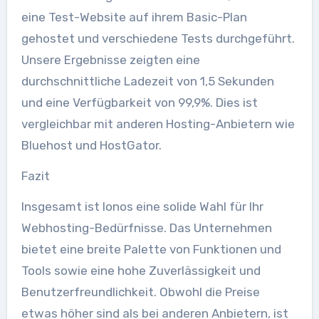
eine Test-Website auf ihrem Basic-Plan
gehostet und verschiedene Tests durchgeführt.
Unsere Ergebnisse zeigten eine
durchschnittliche Ladezeit von 1,5 Sekunden
und eine Verfügbarkeit von 99,9%. Dies ist
vergleichbar mit anderen Hosting-Anbietern wie
Bluehost und HostGator.
Fazit
Insgesamt ist Ionos eine solide Wahl für Ihr
Webhosting-Bedürfnisse. Das Unternehmen
bietet eine breite Palette von Funktionen und
Tools sowie eine hohe Zuverlässigkeit und
Benutzerfreundlichkeit. Obwohl die Preise
etwas höher sind als bei anderen Anbietern, ist