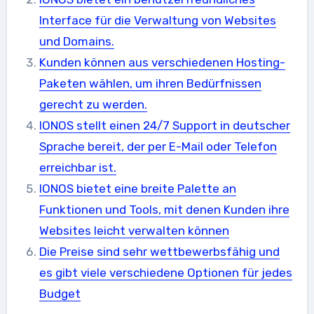
Interface für die Verwaltung von Websites
und Domains.
Kunden können aus verschiedenen Hosting-
Paketen wählen, um ihren Bedürfnissen
gerecht zu werden.
IONOS stellt einen 24/7 Support in deutscher
Sprache bereit, der per E-Mail oder Telefon
erreichbar ist.
IONOS bietet eine breite Palette an
Funktionen und Tools, mit denen Kunden ihre
Websites leicht verwalten können
Die Preise sind sehr wettbewerbsfähig und
es gibt viele verschiedene Optionen für jedes
Budget