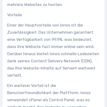
mehrere Websites zu hosten.
Vorteile
Einer der Hauptvorteile von Ionos ist die
Zuverlässigkeit. Das Unternehmen garantiert
eine Verfügbarkeit von 99,9%, was bedeutet,
dass Ihre Website fast immer online sein wird.
Darüber hinaus bietet Ionos schnelle Ladezeiten
dank seines Content Delivery Network (CDN),
das Ihre Website-Inhalte auf Servern weltweit
verteilt.
Ein weiterer Vorteil ist die
Benutzerfreundlichkeit der Plattform. Ionos
verwendet cPanel als Control Panel, was es
einfach macht, Ihre Website zu verwalten.