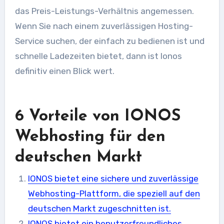
das Preis-Leistungs-Verhältnis angemessen.
Wenn Sie nach einem zuverlässigen Hosting-
Service suchen, der einfach zu bedienen ist und
schnelle Ladezeiten bietet, dann ist Ionos
definitiv einen Blick wert.
6 Vorteile von IONOS
Webhosting für den
deutschen Markt
IONOS bietet eine sichere und zuverlässige
Webhosting-Plattform, die speziell auf den
deutschen Markt zugeschnitten ist.
IONOS bietet ein benutzerfreundliches