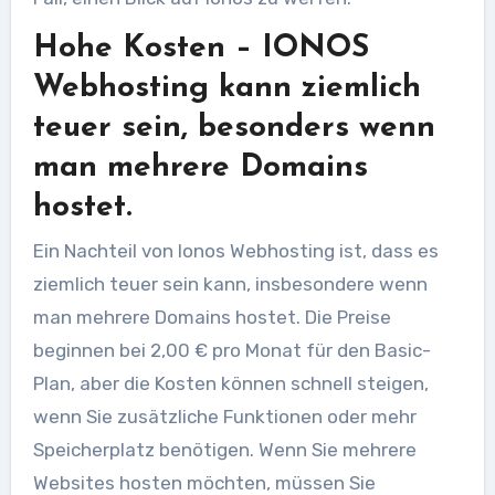
Hohe Kosten – IONOS
Webhosting kann ziemlich
teuer sein, besonders wenn
man mehrere Domains
hostet.
Ein Nachteil von Ionos Webhosting ist, dass es
ziemlich teuer sein kann, insbesondere wenn
man mehrere Domains hostet. Die Preise
beginnen bei 2,00 € pro Monat für den Basic-
Plan, aber die Kosten können schnell steigen,
wenn Sie zusätzliche Funktionen oder mehr
Speicherplatz benötigen. Wenn Sie mehrere
Websites hosten möchten, müssen Sie