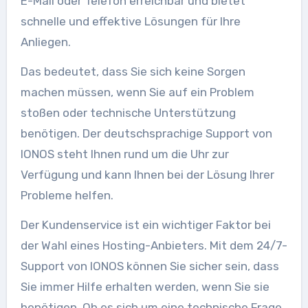
E-Mail oder Telefon erreichbar und bietet
schnelle und effektive Lösungen für Ihre
Anliegen.
Das bedeutet, dass Sie sich keine Sorgen
machen müssen, wenn Sie auf ein Problem
stoßen oder technische Unterstützung
benötigen. Der deutschsprachige Support von
IONOS steht Ihnen rund um die Uhr zur
Verfügung und kann Ihnen bei der Lösung Ihrer
Probleme helfen.
Der Kundenservice ist ein wichtiger Faktor bei
der Wahl eines Hosting-Anbieters. Mit dem 24/7-
Support von IONOS können Sie sicher sein, dass
Sie immer Hilfe erhalten werden, wenn Sie sie
benötigen. Ob es sich um eine technische Frage