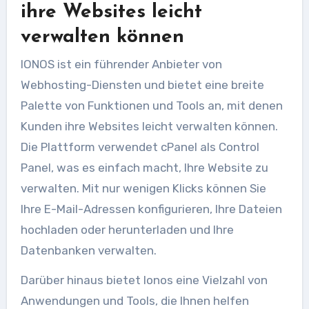
ihre Websites leicht
verwalten können
IONOS ist ein führender Anbieter von
Webhosting-Diensten und bietet eine breite
Palette von Funktionen und Tools an, mit denen
Kunden ihre Websites leicht verwalten können.
Die Plattform verwendet cPanel als Control
Panel, was es einfach macht, Ihre Website zu
verwalten. Mit nur wenigen Klicks können Sie
Ihre E-Mail-Adressen konfigurieren, Ihre Dateien
hochladen oder herunterladen und Ihre
Datenbanken verwalten.
Darüber hinaus bietet Ionos eine Vielzahl von
Anwendungen und Tools, die Ihnen helfen