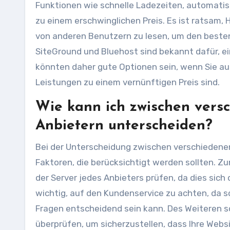
Funktionen wie schnelle Ladezeiten, automatis
zu einem erschwinglichen Preis. Es ist ratsam
von anderen Benutzern zu lesen, um den besten
SiteGround und Bluehost sind bekannt dafür, e
könnten daher gute Optionen sein, wenn Sie au
Leistungen zu einem vernünftigen Preis sind.
Wie kann ich zwischen vers
Anbietern unterscheiden?
Bei der Unterscheidung zwischen verschiedene
Faktoren, die berücksichtigt werden sollten. Z
der Server jedes Anbieters prüfen, da dies sich 
wichtig, auf den Kundenservice zu achten, da 
Fragen entscheidend sein kann. Des Weiteren s
überprüfen, um sicherzustellen, dass Ihre Web