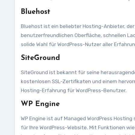
Bluehost
Bluehost ist ein beliebter Hosting-Anbieter, der
benutzerfreundlichen Oberfläche, schnellen La
solide Wahl für WordPress-Nutzer aller Erfahru
SiteGround
SiteGround ist bekannt für seine herausragend
kostenlosen SSL-Zertifikaten und einem hervor
Hosting-Erfahrung für WordPress-Benutzer.
WP Engine
WP Engine ist auf Managed WordPress Hosting s
für Ihre WordPress-Website. Mit Funktionen w