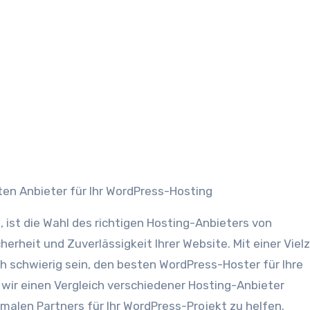
ten Anbieter für Ihr WordPress-Hosting
 ist die Wahl des richtigen Hosting-Anbieters von
erheit und Zuverlässigkeit Ihrer Website. Mit einer Viel
 schwierig sein, den besten WordPress-Hoster für Ihre
 wir einen Vergleich verschiedener Hosting-Anbieter
malen Partners für Ihr WordPress-Projekt zu helfen.