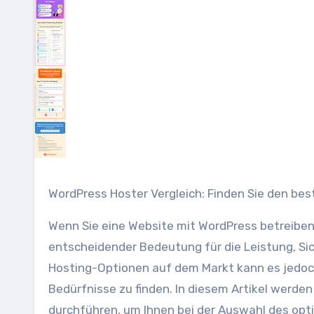
WordPress Hoster Vergleich: Finden Sie den bes
Wenn Sie eine Website mit WordPress betreiben,
entscheidender Bedeutung für die Leistung, Sich
Hosting-Optionen auf dem Markt kann es jedoch
Bedürfnisse zu finden. In diesem Artikel werden
durchführen, um Ihnen bei der Auswahl des opti