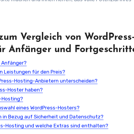
 zum Vergleich von WordPress
ür Anfänger und Fortgeschrit
r Anfänger?
n Leistungen für den Preis?
Press-Hosting-Anbietern unterscheiden?
ess-Hoster haben?
s-Hosting?
 Auswahl eines WordPress-Hosters?
h in Bezug auf Sicherheit und Datenschutz?
ss-Hosting und welche Extras sind enthalten?