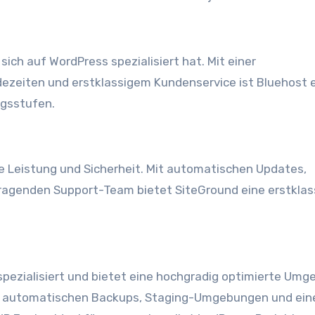
 sich auf WordPress spezialisiert hat. Mit einer
dezeiten und erstklassigem Kundenservice ist Bluehost 
ngsstufen.
e Leistung und Sicherheit. Mit automatischen Updates,
ragenden Support-Team bietet SiteGround eine erstklas
pezialisiert und bietet eine hochgradig optimierte Um
ie automatischen Backups, Staging-Umgebungen und ein