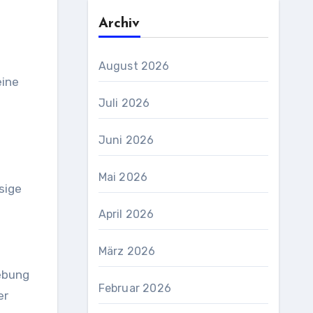
Archiv
August 2026
eine
Juli 2026
Juni 2026
Mai 2026
sige
April 2026
März 2026
gebung
Februar 2026
er