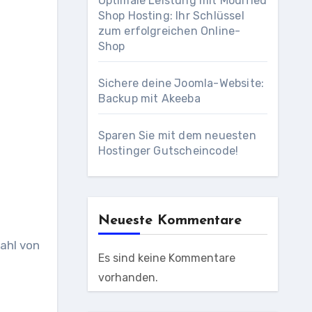
Optimale Leistung mit Modified
Shop Hosting: Ihr Schlüssel
zum erfolgreichen Online-
Shop
Sichere deine Joomla-Website:
Backup mit Akeeba
Sparen Sie mit dem neuesten
Hostinger Gutscheincode!
Neueste Kommentare
zahl von
Es sind keine Kommentare
vorhanden.