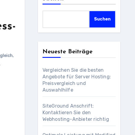
Suchen
ss-
Neueste Beiträge
gleich
,
,
Vergleichen Sie die besten
Angebote für Server Hosting:
Preisvergleich und
Auswahlhilfe
SiteGround Anschrift:
Kontaktieren Sie den
Webhosting-Anbieter richtig