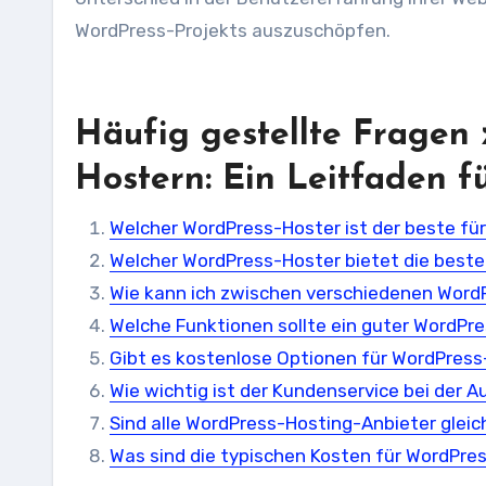
WordPress-Projekts auszuschöpfen.
Häufig gestellte Fragen
Hostern: Ein Leitfaden f
Welcher WordPress-Hoster ist der beste fü
Welcher WordPress-Hoster bietet die beste
Wie kann ich zwischen verschiedenen Word
Welche Funktionen sollte ein guter WordPr
Gibt es kostenlose Optionen für WordPres
Wie wichtig ist der Kundenservice bei der
Sind alle WordPress-Hosting-Anbieter gleic
Was sind die typischen Kosten für WordPre