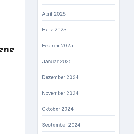
April 2025
März 2025
-
Februar 2025
tene
Januar 2025
Dezember 2024
November 2024
Oktober 2024
September 2024