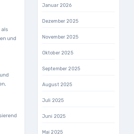
Januar 2026
Dezember 2025
 als
November 2025
nen und
Oktober 2025
September 2025
 und
en,
August 2025
Juli 2025
sierend
Juni 2025
Mai 2025